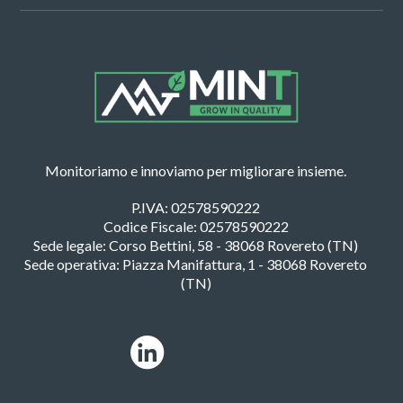
Monitoriamo e innoviamo per migliorare insieme.
P.IVA: 02578590222
Codice Fiscale: 02578590222
Sede legale: Corso Bettini, 58 - 38068 Rovereto (TN)
Sede operativa: Piazza Manifattura, 1 - 38068 Rovereto
(TN)