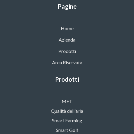
Pagine
Home
Azienda
Prodotti
Area Riservata
Prodotti
MET
Qualità dell'aria
Smart Farming
Smart Golf