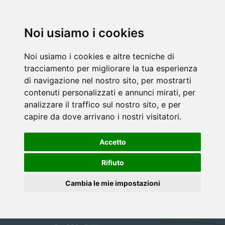
Noi usiamo i cookies
Noi usiamo i cookies e altre tecniche di
tracciamento per migliorare la tua esperienza
di navigazione nel nostro sito, per mostrarti
contenuti personalizzati e annunci mirati, per
analizzare il traffico sul nostro sito, e per
capire da dove arrivano i nostri visitatori.
Accetto
Rifiuto
Cambia le mie impostazioni