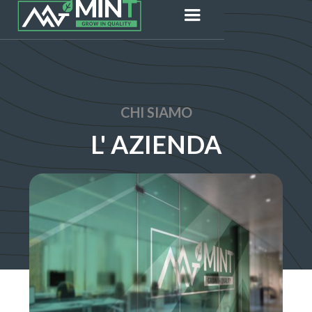
CHI SIAMO
L' AZIENDA