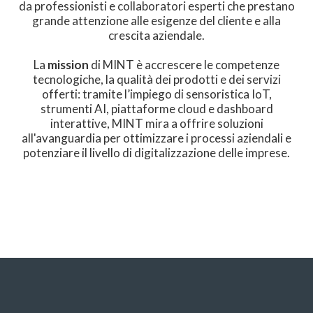
da professionisti e collaboratori esperti che prestano
grande attenzione alle esigenze del cliente e alla
crescita aziendale.
La
mission
di MINT è accrescere le competenze
tecnologiche, la qualità dei prodotti e dei servizi
offerti: tramite l’impiego di sensoristica IoT,
strumenti AI, piattaforme cloud e dashboard
interattive, MINT mira a offrire soluzioni
all'avanguardia per ottimizzare i processi aziendali e
potenziare il livello di digitalizzazione delle imprese.