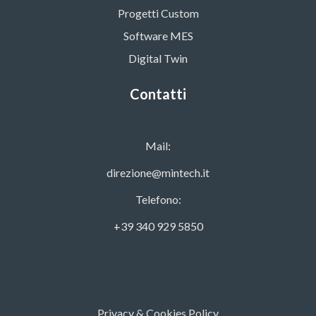
Progetti Custom
Software MES
Digital Twin
Contatti
Mail:
direzione@mintech.it
Telefono:
+39 340 929 5850
Privacy & Cookies Policy